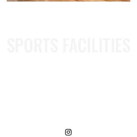
SPORTS FACILITIES