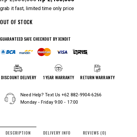
grab it fast, limited time only price
OUT OF STOCK
GUARANTEED SAFE CHECKOUT BY XENDIT
DISCOUNT DELIVERY
1 YEAR WARRANTY
RETURN WARRANTY
Need Help? Text Us
+62 882-9904-6266
Monday - Friday 9:00 - 17:00
DESCRIPTION
DELIVERY INFO
REVIEWS (0)