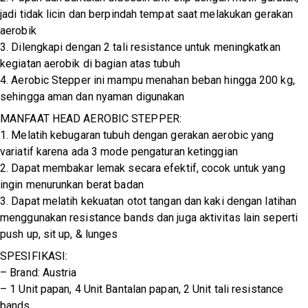
jadi tidak licin dan berpindah tempat saat melakukan gerakan
aerobik
3. Dilengkapi dengan 2 tali resistance untuk meningkatkan
kegiatan aerobik di bagian atas tubuh
4. Aerobic Stepper ini mampu menahan beban hingga 200 kg,
sehingga aman dan nyaman digunakan
MANFAAT HEAD AEROBIC STEPPER:
1. Melatih kebugaran tubuh dengan gerakan aerobic yang
variatif karena ada 3 mode pengaturan ketinggian
2. Dapat membakar lemak secara efektif, cocok untuk yang
ingin menurunkan berat badan
3. Dapat melatih kekuatan otot tangan dan kaki dengan latihan
menggunakan resistance bands dan juga aktivitas lain seperti
push up, sit up, & lunges
SPESIFIKASI:
– Brand: Austria
– 1 Unit papan, 4 Unit Bantalan papan, 2 Unit tali resistance
bands