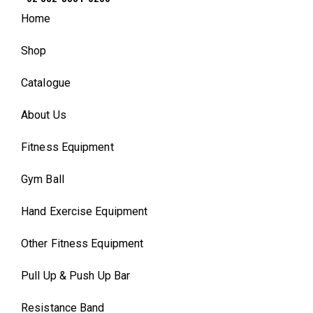
Home
Shop
Catalogue
About Us
Fitness Equipment
Gym Ball
Hand Exercise Equipment
Other Fitness Equipment
Pull Up & Push Up Bar
Resistance Band