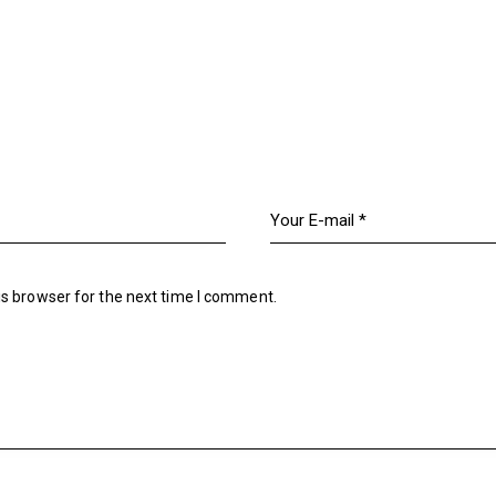
is browser for the next time I comment.