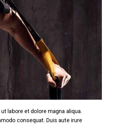
ut labore et dolore magna aliqua.
ommodo consequat. Duis aute irure