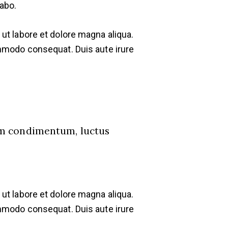
cabo.
ut labore et dolore magna aliqua.
ommodo consequat. Duis aute irure
nim condimentum, luctus
ut labore et dolore magna aliqua.
ommodo consequat. Duis aute irure