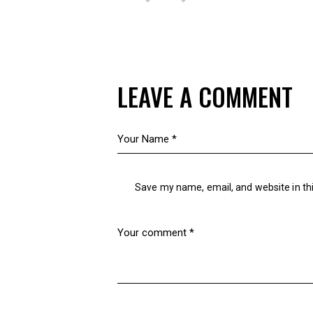
LEAVE A COMMENT
Save my name, email, and website in th