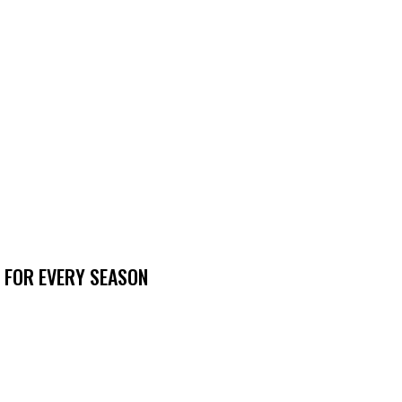
 FOR EVERY SEASON