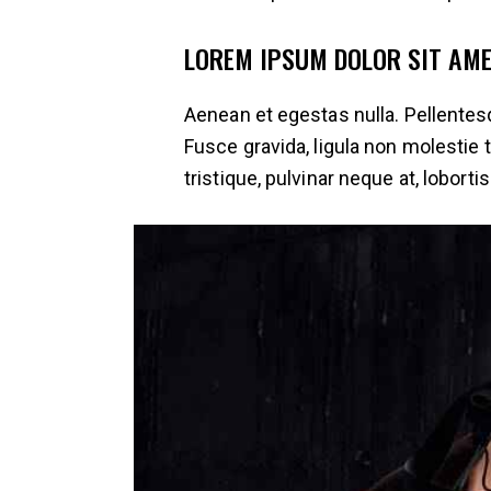
LOREM IPSUM DOLOR SIT AM
Aenean et egestas nulla. Pellentes
Fusce gravida, ligula non molestie 
tristique, pulvinar neque at, lobortis